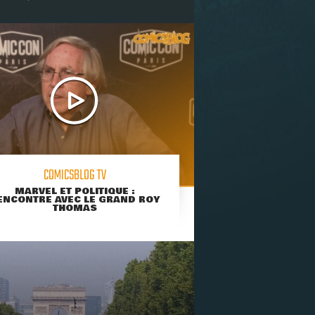
COMICSBLOG TV
MARVEL ET POLITIQUE :
ENCONTRE AVEC LE GRAND ROY
THOMAS