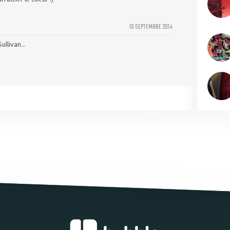
10 SEPTEMBRE 2014
ullivan...