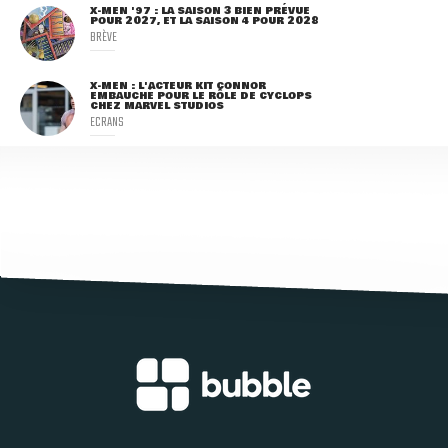
X-MEN '97 : LA SAISON 3 BIEN PRÉVUE
POUR 2027, ET LA SAISON 4 POUR 2028
BRÈVE
X-MEN : L'ACTEUR KIT CONNOR
EMBAUCHÉ POUR LE RÔLE DE CYCLOPS
CHEZ MARVEL STUDIOS
ECRANS