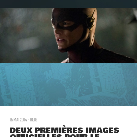
15 MAI 2014 - 16:18
DEUX PREMIÈRES IMAGES