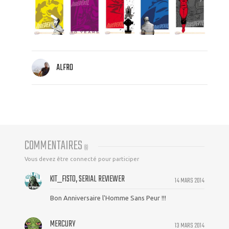
ALFRO
COMMENTAIRES
(
6
)
Vous devez être connecté pour participer
KIT_FISTO, SERIAL REVIEWER
14 MARS 2014
Bon Anniversaire l'Homme Sans Peur !!!
MERCURY
13 MARS 2014