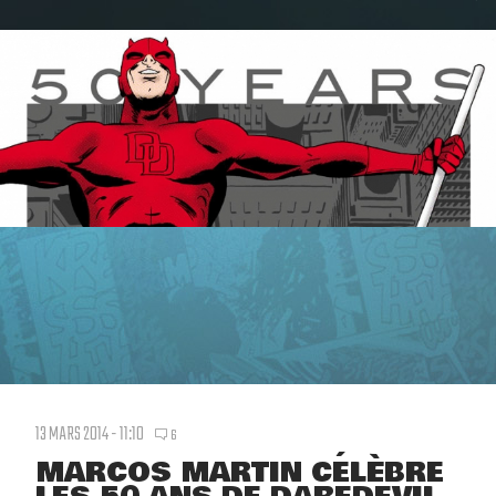
13 MARS 2014 - 11:10
6
MARCOS MARTIN CÉLÈBRE