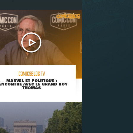
COMICSBLOG TV
MARVEL ET POLITIQUE :
ENCONTRE AVEC LE GRAND ROY
THOMAS