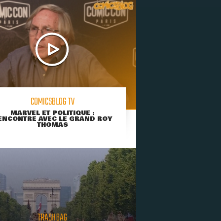
COMICSBLOG TV
MARVEL ET POLITIQUE :
ENCONTRE AVEC LE GRAND ROY
THOMAS
TRASHBAG