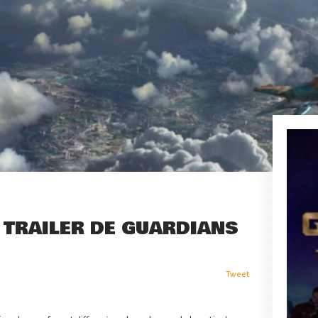
 TRAILER DE GUARDIANS
Tweet