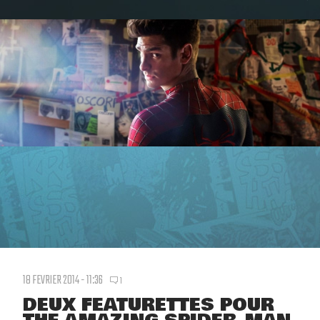
18 FEVRIER 2014 - 11:36
1
DEUX FEATURETTES POUR