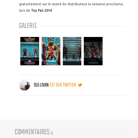
gratuitement sur le stand du distributeur la semaine prochaine,
lors de
Toy Fair 2014
.
GALERIE
SULLIVAN
EST SUR TWITTER
COMMENTAIRES
(
5
)