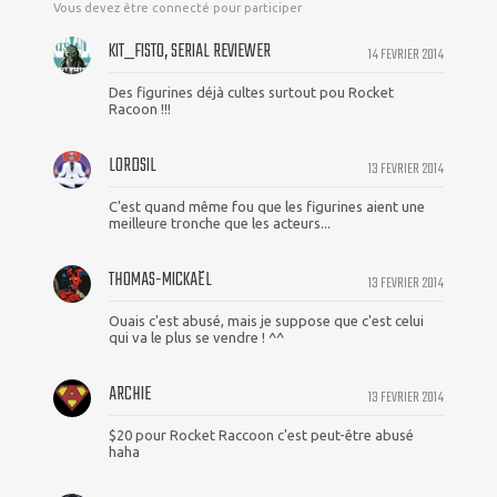
Vous devez être connecté pour participer
KIT_FISTO, SERIAL REVIEWER
14 FEVRIER 2014
Des figurines déjà cultes surtout pou Rocket
Racoon !!!
LORDSIL
13 FEVRIER 2014
C'est quand même fou que les figurines aient une
meilleure tronche que les acteurs...
THOMAS-MICKAËL
13 FEVRIER 2014
Ouais c'est abusé, mais je suppose que c'est celui
qui va le plus se vendre ! ^^
ARCHIE
13 FEVRIER 2014
$20 pour Rocket Raccoon c'est peut-être abusé
haha