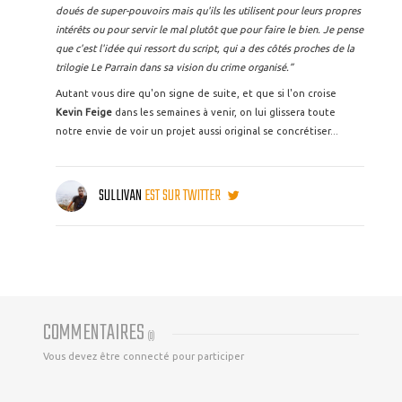
doués de super-pouvoirs mais qu'ils les utilisent pour leurs propres
intérêts ou pour servir le mal plutôt que pour faire le bien. Je pense
que c'est l'idée qui ressort du script, qui a des côtés proches de la
trilogie Le Parrain dans sa vision du crime organisé.”
Autant vous dire qu'on signe de suite, et que si l'on croise
Kevin Feige
dans les semaines à venir, on lui glissera toute
notre envie de voir un projet aussi original se concrétiser...
SULLIVAN
EST SUR TWITTER
COMMENTAIRES
(
0
)
Vous devez être connecté pour participer