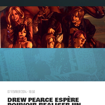
07 FEVRIER 2014 - 18:56
DREW PEARCE ESPÈRE