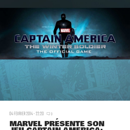
04 FEVRIER 2014 - 22:20
3
MARVEL PRÉSENTE SON