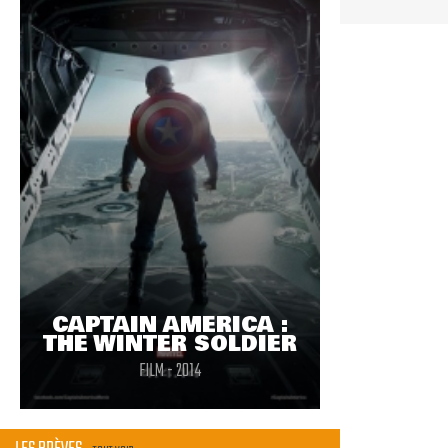
CAPTAIN AMERICA :
THE WINTER SOLDIER
FILM - 2014