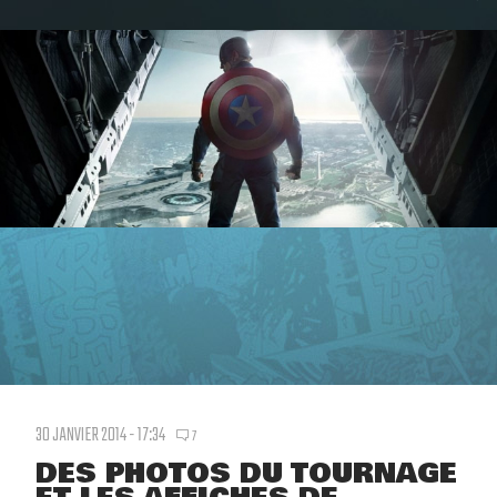
30 JANVIER 2014 - 17:34
7
DES PHOTOS DU TOURNAGE