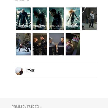
CYNOK
COMMENTAIRES