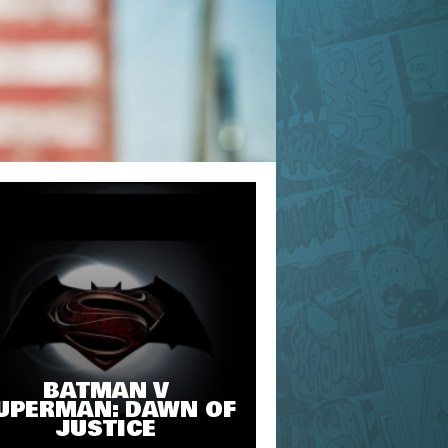
BATMAN V
UPERMAN: DAWN OF
JUSTICE