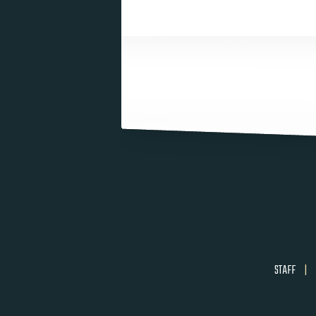
STAFF
|