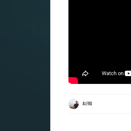
ALFRO