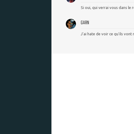
Si oui, qui verrai vous dans le
GARN
J'ai hate de voir ce qu'ils vont 