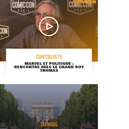
COMICSBLOG TV
MARVEL ET POLITIQUE :
RENCONTRE AVEC LE GRAND ROY
THOMAS
TRASHBAG