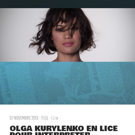
07 NOVEMBRE 2013 - 11:55
18
OLGA KURYLENKO EN LICE