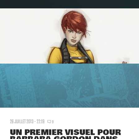
26 JUILLET 2013 - 22:19
9
UN PREMIER VISUEL POUR