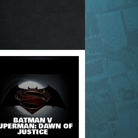
BATMAN V
UPERMAN: DAWN OF
JUSTICE