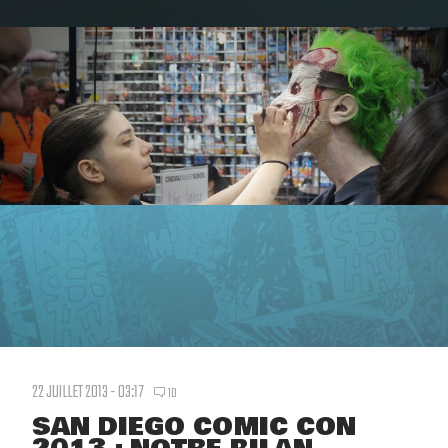
22 JUILLET 2013 - 03:17
10
SAN DIEGO COMIC CON