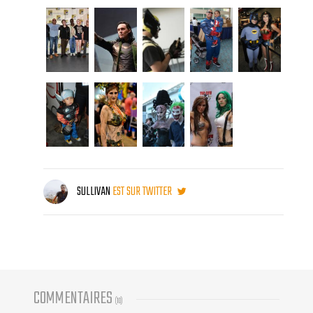
SULLIVAN
EST SUR TWITTER
COMMENTAIRES
(
10
)