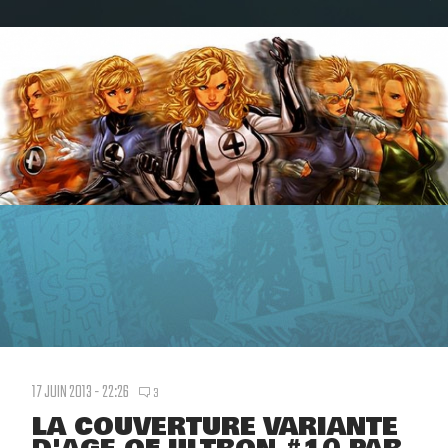
17 JUIN 2013 - 22:26
3
LA COUVERTURE VARIANTE