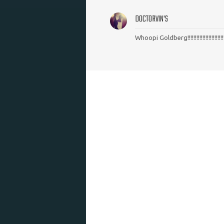
DOCTORVIN'S
Whoopi Goldberg!!!!!!!!!!!!!!!!!!!!!!!!!!!!!!!!