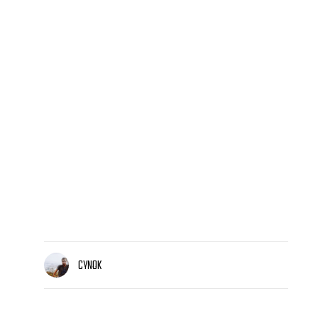
CYNOK