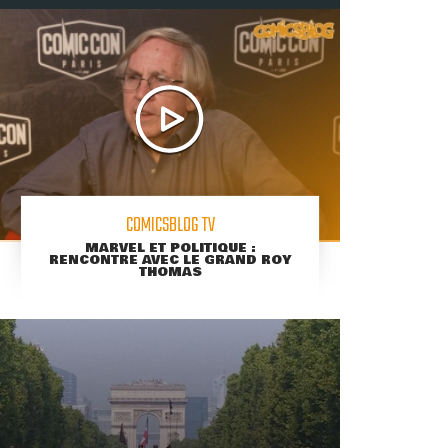
COMICSBLOG TV
MARVEL ET POLITIQUE :
RENCONTRE AVEC LE GRAND ROY
THOMAS