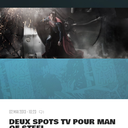
02 MAI 2013 - 10:23
1
DEUX SPOTS TV POUR MAN