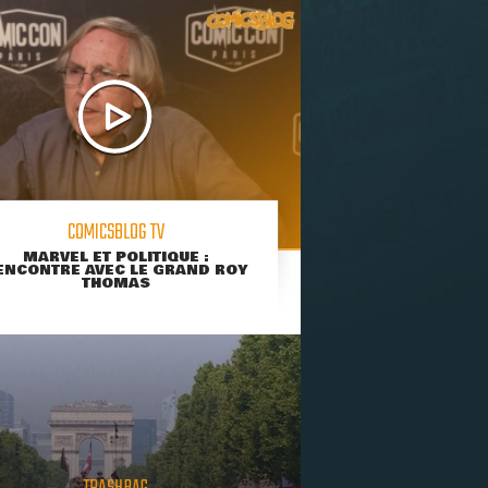
COMICSBLOG TV
MARVEL ET POLITIQUE :
ENCONTRE AVEC LE GRAND ROY
THOMAS