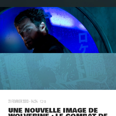
21 FEVRIER 2013 - 14:24
13
UNE NOUVELLE IMAGE DE