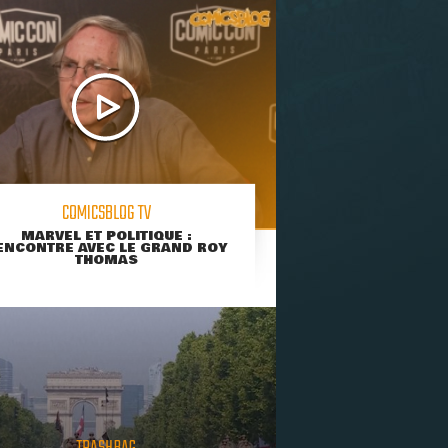
COMICSBLOG TV
MARVEL ET POLITIQUE :
ENCONTRE AVEC LE GRAND ROY
THOMAS