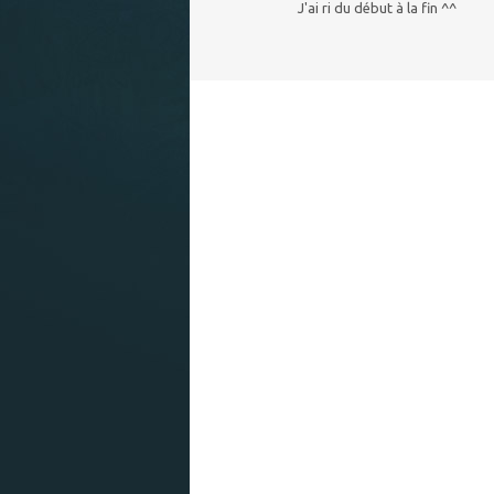
J'ai ri du début à la fin ^^