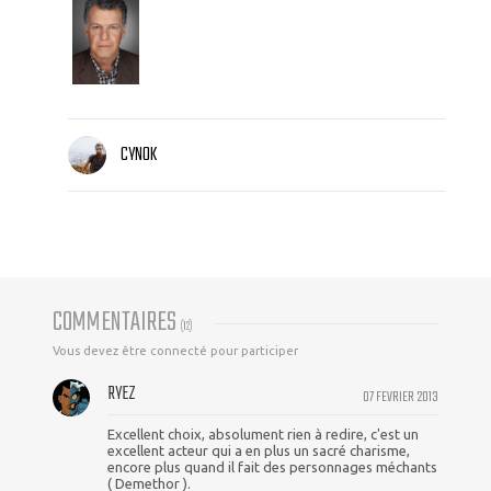
CYNOK
COMMENTAIRES
(
12
)
Vous devez être connecté pour participer
RYEZ
07 FEVRIER 2013
Excellent choix, absolument rien à redire, c'est un
excellent acteur qui a en plus un sacré charisme,
encore plus quand il fait des personnages méchants
( Demethor ).