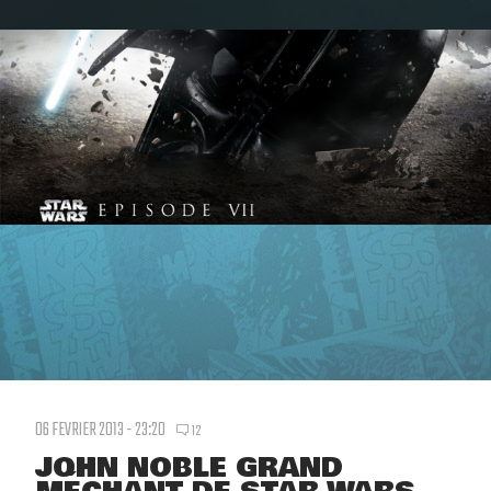
06 FEVRIER 2013 - 23:20
12
JOHN NOBLE GRAND