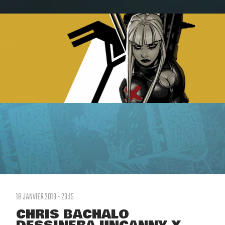
18 JANVIER 2013 - 23:15
CHRIS BACHALO