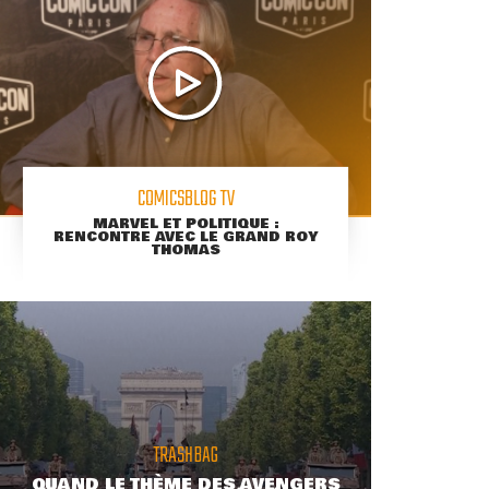
COMICSBLOG TV
MARVEL ET POLITIQUE :
RENCONTRE AVEC LE GRAND ROY
THOMAS
TRASHBAG
QUAND LE THÈME DES AVENGERS