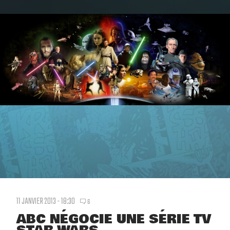
11 JANVIER 2013 - 18:30
6
ABC NÉGOCIE UNE SÉRIE TV