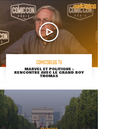
COMICSBLOG TV
MARVEL ET POLITIQUE :
RENCONTRE AVEC LE GRAND ROY
THOMAS