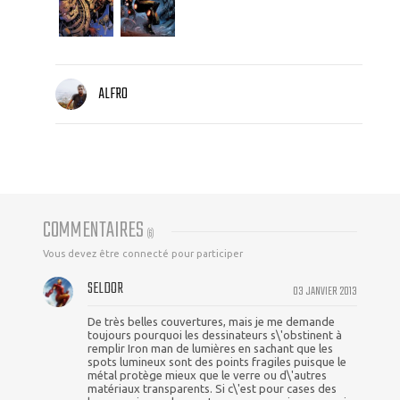
ALFRO
COMMENTAIRES
(
6
)
Vous devez être connecté pour participer
SELDOR
03 JANVIER 2013
De très belles couvertures, mais je me demande
toujours pourquoi les dessinateurs s\'obstinent à
remplir Iron man de lumières en sachant que les
spots lumineux sont des points fragiles puisque le
métal protège mieux que le verre ou d\'autres
matériaux transparents. Si c\'est pour cases des