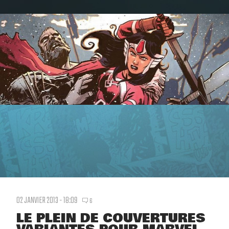
02 JANVIER 2013 - 18:09
6
LE PLEIN DE COUVERTURES