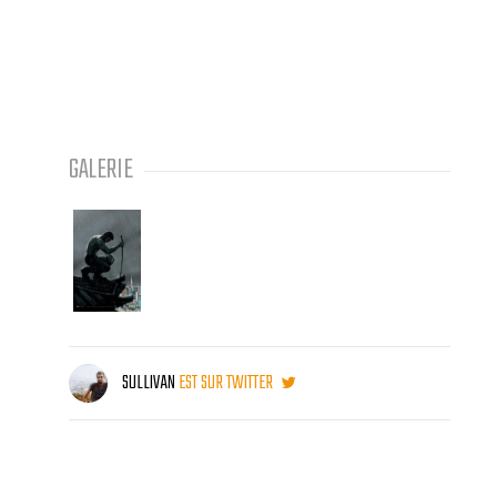
GALERIE
SULLIVAN
EST SUR TWITTER