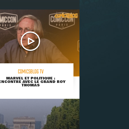
COMICSBLOG TV
MARVEL ET POLITIQUE :
ENCONTRE AVEC LE GRAND ROY
THOMAS