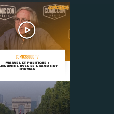
COMICSBLOG TV
MARVEL ET POLITIQUE :
ENCONTRE AVEC LE GRAND ROY
THOMAS