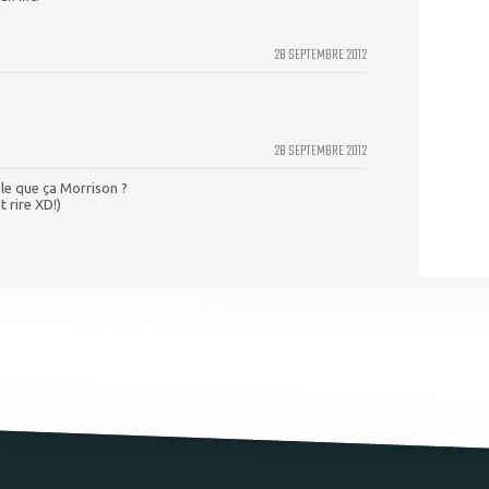
28 SEPTEMBRE 2012
28 SEPTEMBRE 2012
ble que ça Morrison ?
t rire XD!)