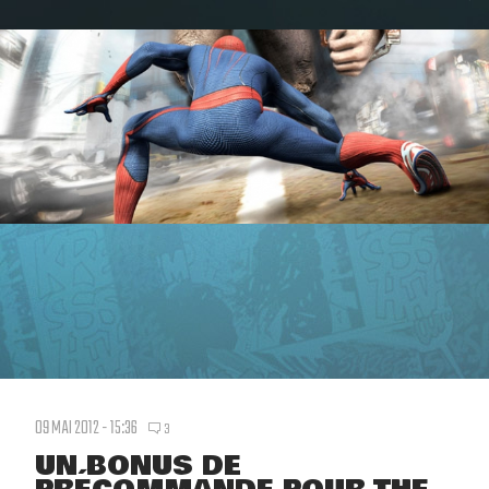
09 MAI 2012 - 15:36
3
UN BONUS DE