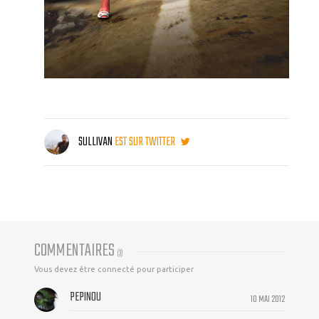
SULLIVAN
EST SUR TWITTER
COMMENTAIRES
(
3
)
Vous devez être connecté pour participer
PEPINOU
10 MAI 2012