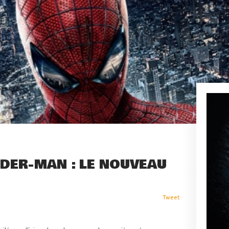
IDER-MAN : LE NOUVEAU
Tweet