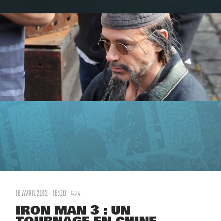
16 AVRIL 2012 - 16:00
4
IRON MAN 3 : UN