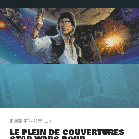
10 AVRIL 2012 - 23:22
5
LE PLEIN DE COUVERTURES