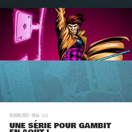
10 AVRIL 2012 - 19:44
5
UNE SÉRIE POUR GAMBIT