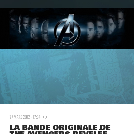
27 MARS 2012 - 17:34
1
LA BANDE ORIGINALE DE