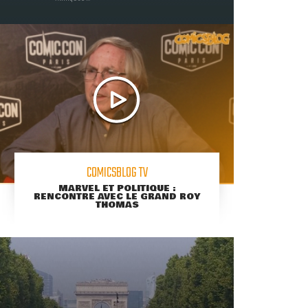
COMICSBLOG TV
MARVEL ET POLITIQUE :
RENCONTRE AVEC LE GRAND ROY
THOMAS