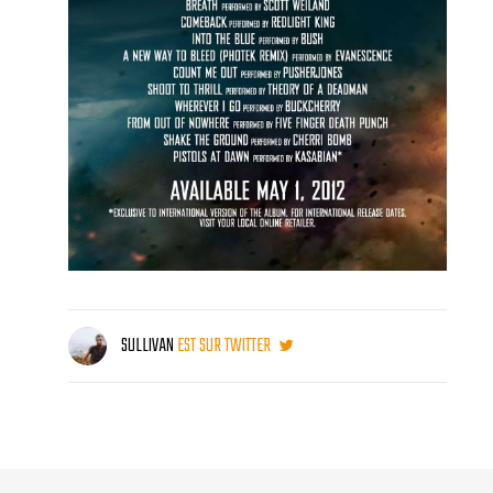
SULLIVAN
EST SUR TWITTER