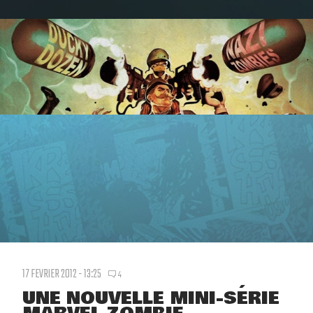
17 FEVRIER 2012 - 13:25
4
UNE NOUVELLE MINI-SÉRIE