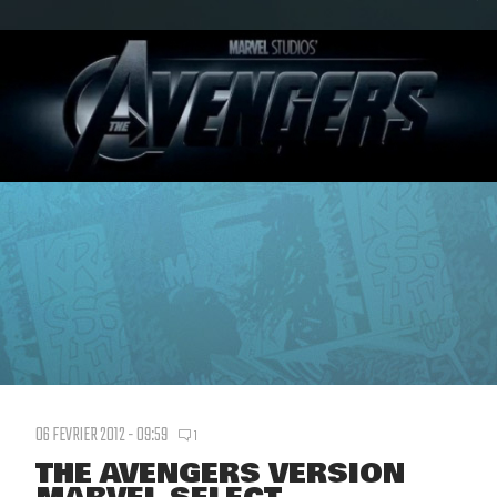
06 FEVRIER 2012 - 09:59
1
THE AVENGERS VERSION