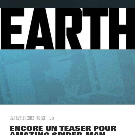
02 FEVRIER 2012 - 18:53
3
ENCORE UN TEASER POUR