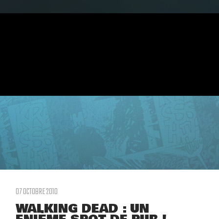
07 OCTOBRE 2010
WALKING DEAD : UN