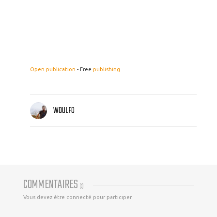
Open publication
- Free
publishing
WOULFO
COMMENTAIRES
(
0
)
Vous devez être connecté pour participer