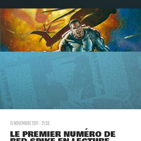
15 NOVEMBRE 2011 - 21:33
LE PREMIER NUMÉRO DE