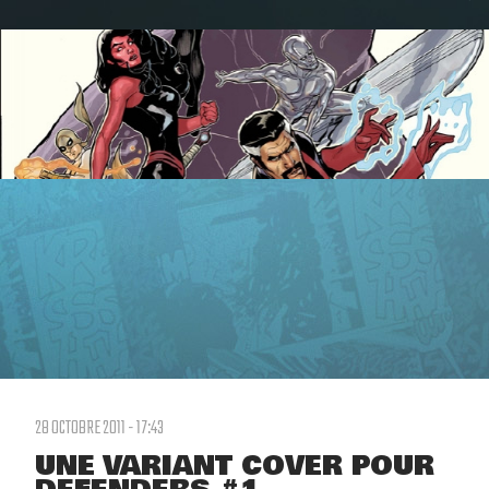
28 OCTOBRE 2011 - 17:43
UNE VARIANT COVER POUR