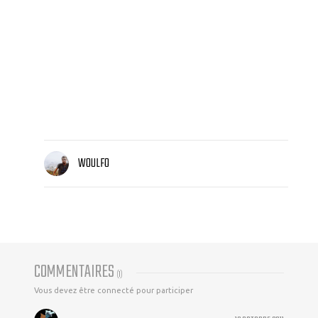
WOULFO
COMMENTAIRES
(
1
)
Vous devez être connecté pour participer