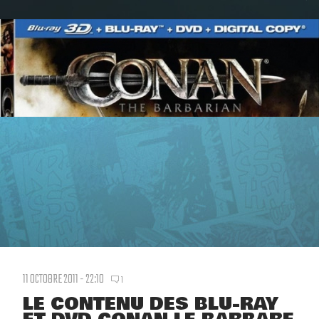
11 OCTOBRE 2011 - 22:10
1
LE CONTENU DES BLU-RAY