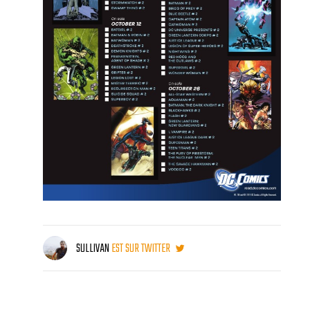
SULLIVAN
EST SUR TWITTER