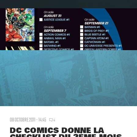
08 OCTOBRE 2011 - 14:45
4
DC COMICS DONNE LA