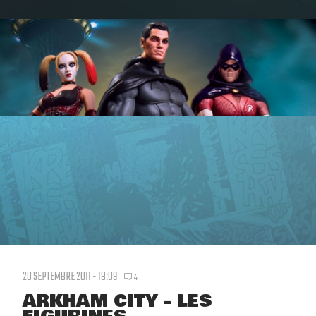
20 SEPTEMBRE 2011 - 18:09
4
ARKHAM CITY - LES