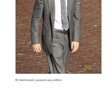
Et maintenant, passons aux vidéos :