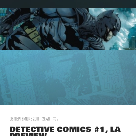
05 SEPTEMBRE 2011 - 21:49
7
DETECTIVE COMICS #1, LA