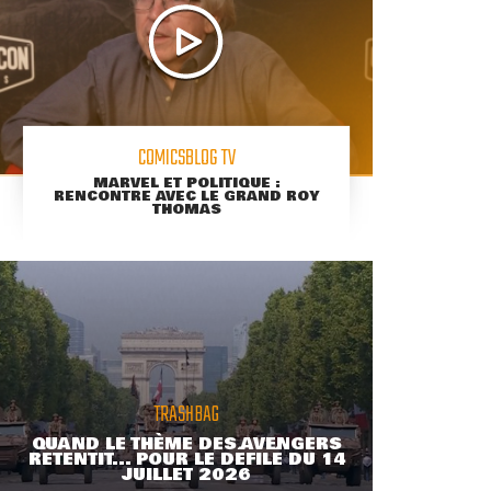
COMICSBLOG TV
MARVEL ET POLITIQUE :
RENCONTRE AVEC LE GRAND ROY
THOMAS
TRASHBAG
QUAND LE THÈME DES AVENGERS
RETENTIT... POUR LE DÉFILÉ DU 14
JUILLET 2026