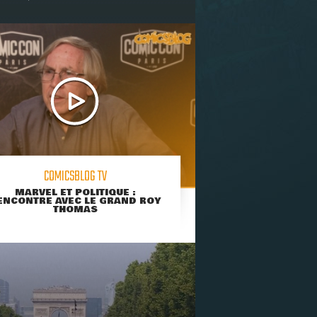
COMICSBLOG TV
MARVEL ET POLITIQUE :
ENCONTRE AVEC LE GRAND ROY
THOMAS