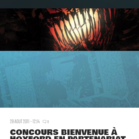
29 AOUT 2011 - 12:14
11
CONCOURS BIENVENUE À