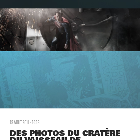
19 AOUT 2011 - 14:19
DES PHOTOS DU CRATÈRE